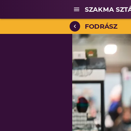
SZAKMA SZT
FODRÁSZ