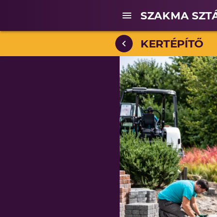
SZAKMA SZT
KERTÉPÍTŐ