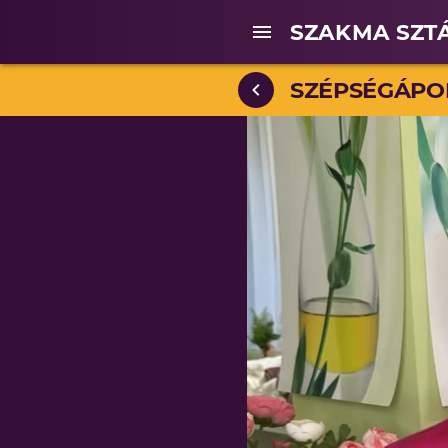
SZAKMA SZT
SZÉPSÉGÁPO