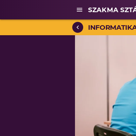
SZAKMA SZT
INFORMATIK